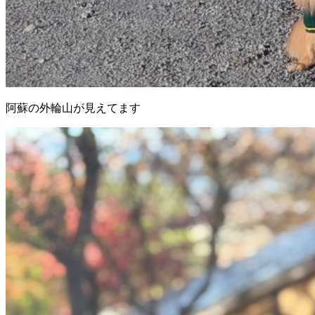
阿蘇の外輪山が見えてます