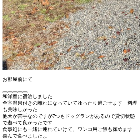
お部屋前にて
和洋室に宿泊しました
全室温泉付きの離れになっていてゆったり過ごせます 料理
も美味しかった
他犬か苦手なのですが7つもドッグランがあるので貸切状態
で遊べて良かったです
食事処にも一緒に連れていけて、ワンコ用ご飯も頼めます
喜んで食べましたよ