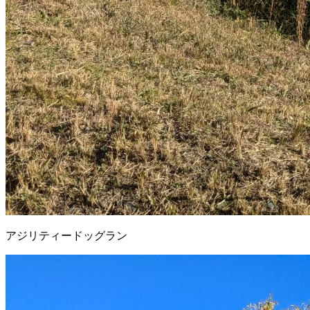
アジリティードッグラン