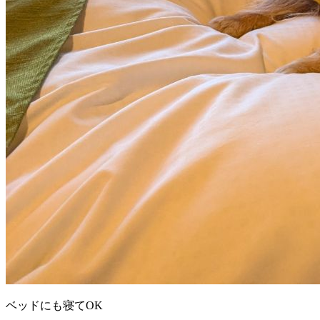
ベッドにも寝てOK