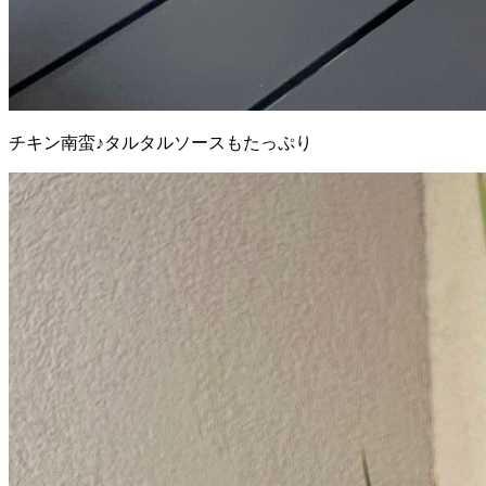
チキン南蛮♪タルタルソースもたっぷり