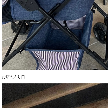
お店の入り口