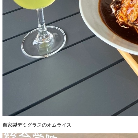
自家製デミグラスのオムライス