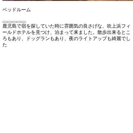
ベッドルーム
鹿児島で宿を探していた時に雰囲気の良さげな、吹上浜フィ
ールドホテルを見つけ、泊まって来ました。散歩出来るとこ
ろもあり、ドッグランもあり、夜のライトアップも綺麗でし
た