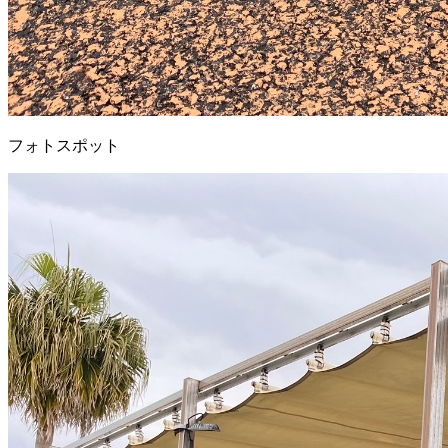
フォトスポット