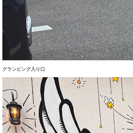
グランピング入り口