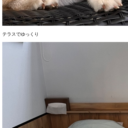
テラスでゆっくり