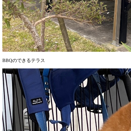
BBQのできるテラス