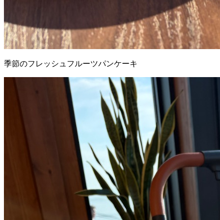
季節のフレッシュフルーツパンケーキ