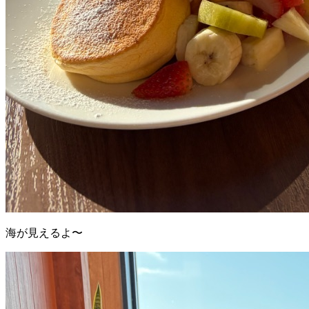
海が見えるよ〜