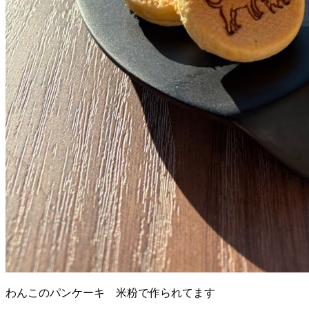
わんこのパンケーキ 米粉で作られてます