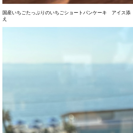
国産いちごたっぷりのいちごショートパンケーキ アイス添
え