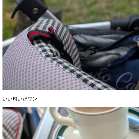
いい匂いだワン