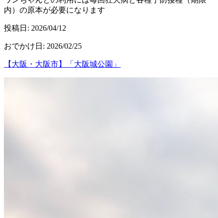
内）の原本が必要になります
投稿日:
2026/04/12
おでかけ日
:
2026/02/25
【大阪・大阪市】「大阪城公園」