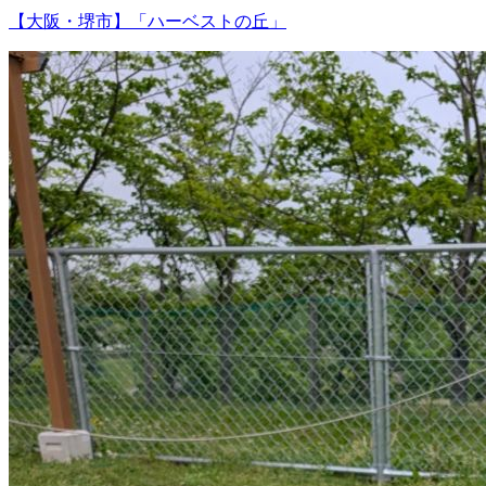
【大阪・堺市】「ハーベストの丘」