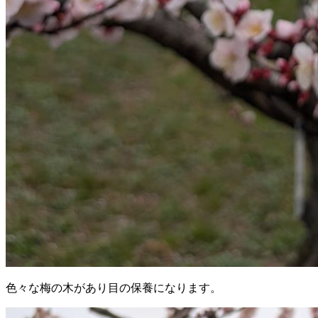
色々な梅の木があり目の保養になります。