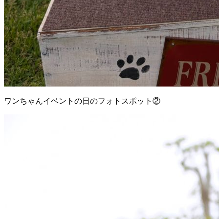
ワンちゃんイベントの日のフォトスポット②