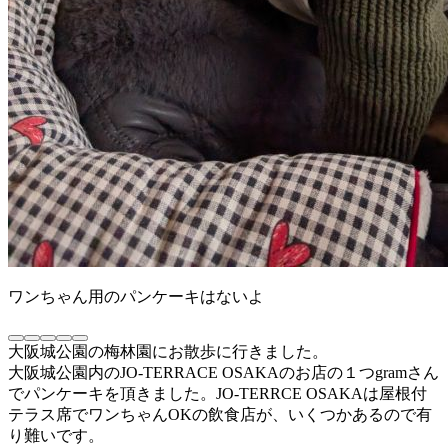
ワンちゃん用のパンケーキはないよ
大阪城公園の梅林園にお散歩に行きました。
大阪城公園内のJO-TERRACE OSAKAのお店の１つgramさん
でパンケーキを頂きました。JO-TERRCE OSAKAは屋根付
テラス席でワンちゃんOKの飲食店が、いくつかあるので有
り難いです。