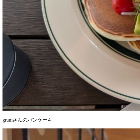
gramさんのパンケーキ