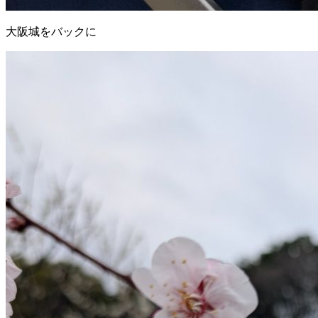
大阪城をバックに