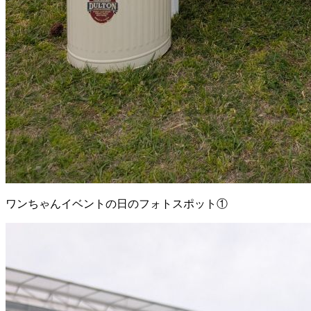
ワンちゃんイベントの日のフォトスポット①