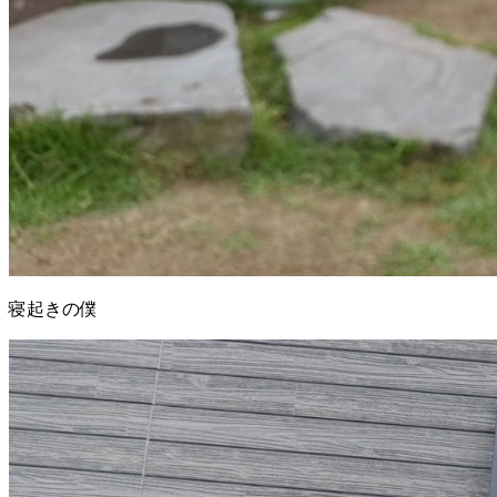
寝起きの僕