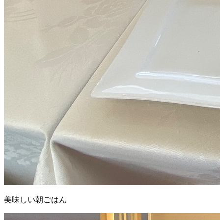
美味しい朝ごはん