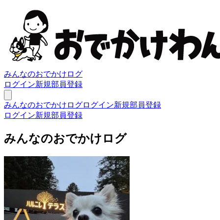
みんなのおでかけログ
ログイン
新規部員登録
みんなのおでかけログ
ログイン
新規部員登録
ログイン
新規部員登録
みんなのおでかけログ