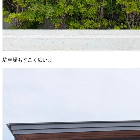
駐車場もすごく広いよ