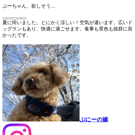
ぷーちゃん、欲しそう…
夏に伺いました。とにかく涼しい！空気が違います。広いド
ッグランもあり、快適に過ごせます。食事も景色も抜群に良
かったです。
ぷにーの嫁