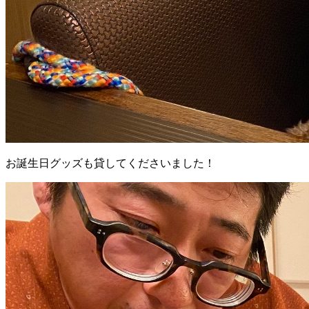
お誕生日グッズも貸してくださいました！