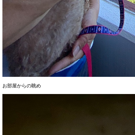
お部屋からの眺め