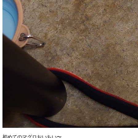
初めてのマグロおいちい〜