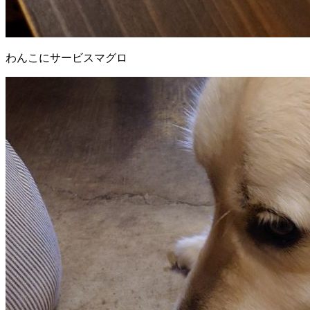
わんこにサービスマグロ