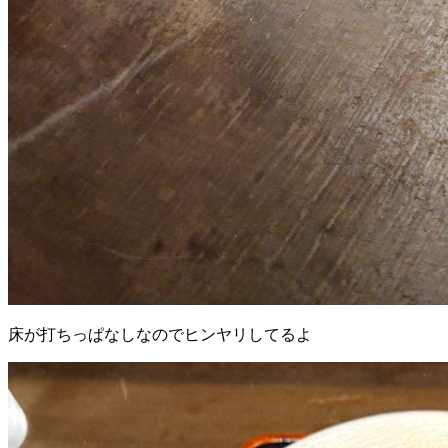
床が打ちっぱなしなのでヒンヤリしてるよ