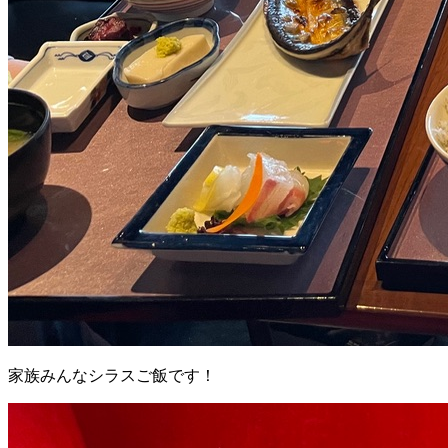
家族みんなシラスご飯です！