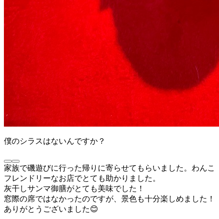
僕のシラスはないんですか？
家族で磯遊びに行った帰りに寄らせてもらいました。わんこ
フレンドリーなお店でとても助かりました。
灰干しサンマ御膳がとても美味でした！
窓際の席ではなかったのですが、景色も十分楽しめました！
ありがとうございました😊