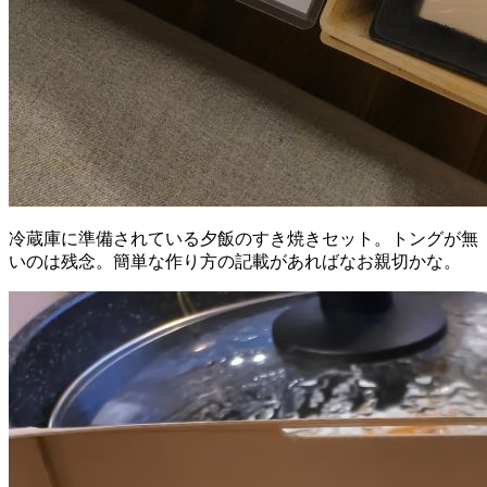
冷蔵庫に準備されている夕飯のすき焼きセット。トングが無
いのは残念。簡単な作り方の記載があればなお親切かな。