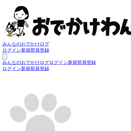
みんなのおでかけログ
ログイン
新規部員登録
みんなのおでかけログ
ログイン
新規部員登録
ログイン
新規部員登録