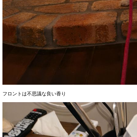
フロントは不思議な良い香り