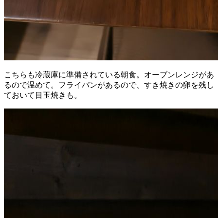
こちらも冷蔵庫に準備されている朝食。オーブンレンジがあ
るので温めて。フライパンがあるので、すき焼きの卵を残し
ておいて目玉焼きも。