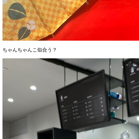
ちゃんちゃんこ似合う？