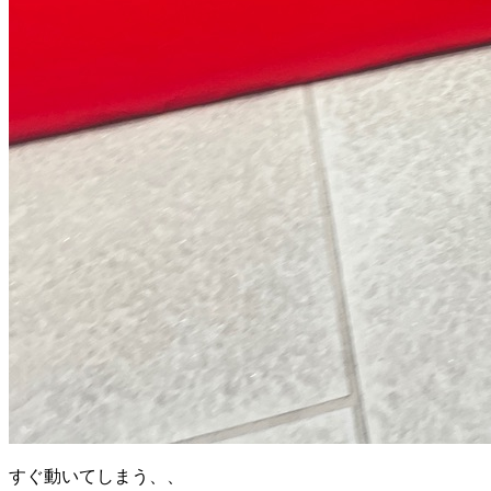
すぐ動いてしまう、、