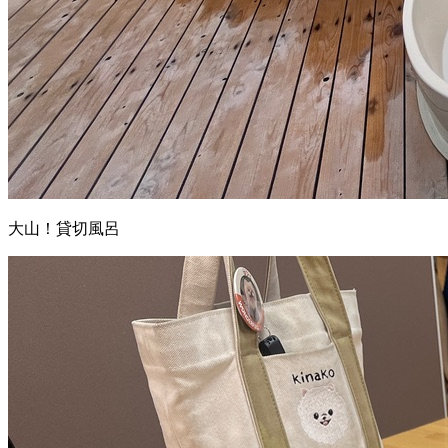
大山！貸切風呂