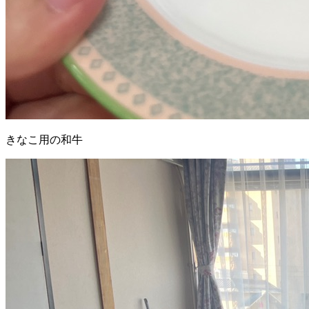
きなこ用の和牛