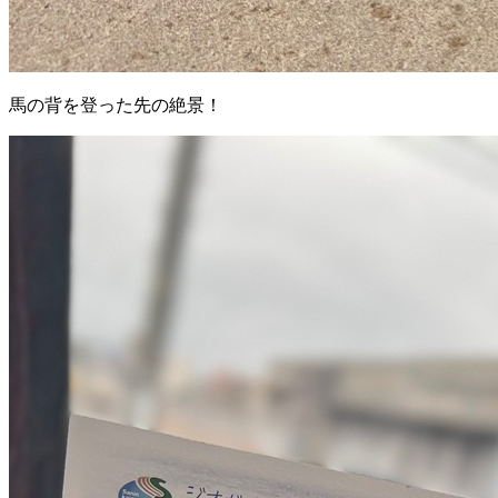
馬の背を登った先の絶景！