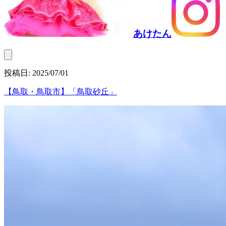
あけたん
投稿日:
2025/07/01
【鳥取・鳥取市】「鳥取砂丘」