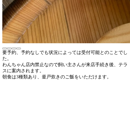
要予約、予約なしでも状況によっては受付可能とのことでし
た。
わんちゃん店内禁止なので飼い主さんが来店手続き後、テラ
スに案内されます。
朝食は3種類あり、釜戸炊きのご飯をいただけます。