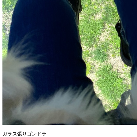
ガラス張りゴンドラ