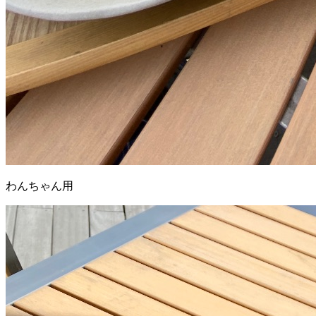
わんちゃん用