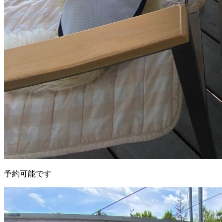
予約可能です