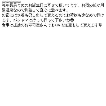
毎年長男まめのお誕生日に寄せて頂いてます。お宿の前が川
湯温泉なので到着して直ぐに遊べます。
お宿には水着も貸し出して貰えるのでお荷物も少なめで行け
ます。パジャマは持って行って下さいね😉
食事は提携のお寿司屋さんでもOKで送迎もして貰えます😁