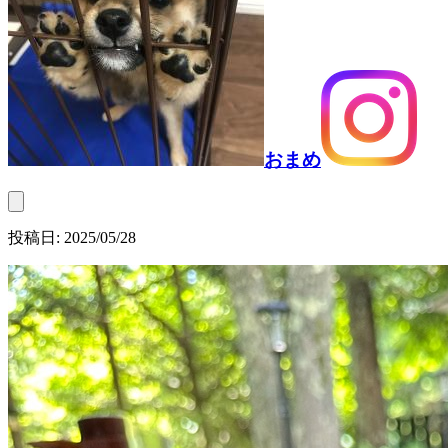
おまめ
投稿日:
2025/05/28