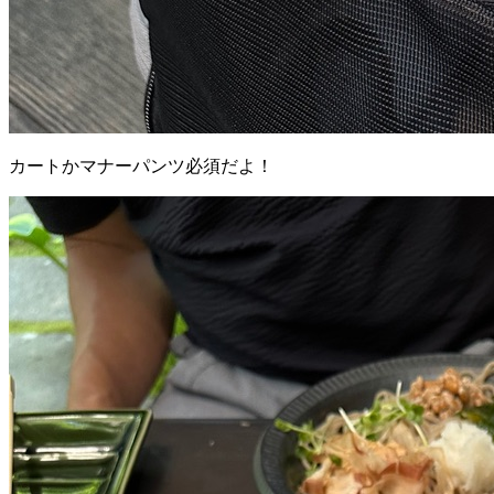
カートかマナーパンツ必須だよ！