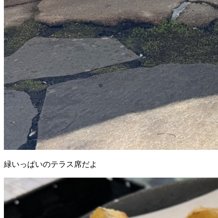
緑いっぱいのテラス席だよ