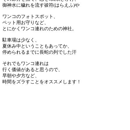
御神水に穢れを流す祓符(はらえふ)や
ワンコのフォトスポット、
ペット用お守りなど、
とにかくワンコ連れのための神社。
駐車場は少なく、
夏休み中ということもあってか、
停められるまでに長蛇の列でした汗
それでもワンコ連れは
行く価値があると思うので、
早朝や夕方など、
時間をズラすことをオススメします！