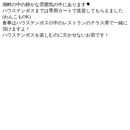
湖畔の中の静かな雰囲気の中にあります🌳
ハウステンボスまでは専用カートで送迎してもらえました
(わんこもOK)
食事はハウステンボスの中のレストランのテラス席で一緒に
頂けますよ！
ハウステンボスを楽しむのに欠かせないお宿です！