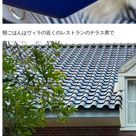
朝ごはんはヴィラの近くのレストランのテラス席で