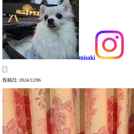
misaki
投稿日:
2024/12/06