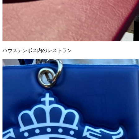
ハウステンボス内のレストラン