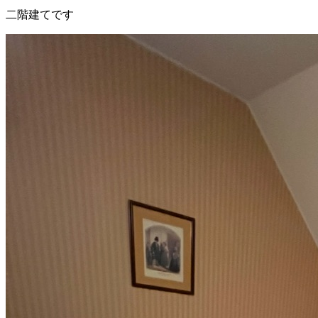
二階建てです