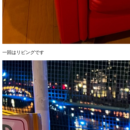
一回はリビングです