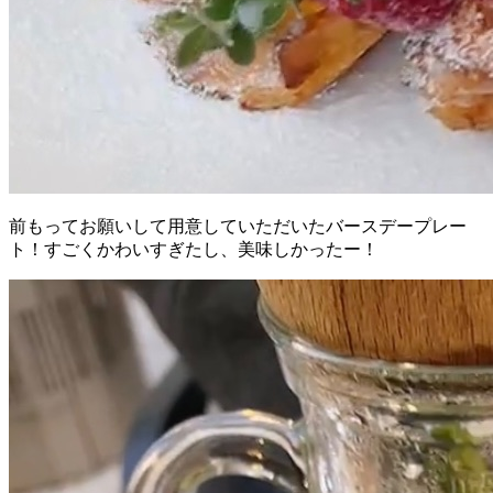
前もってお願いして用意していただいたバースデープレー
ト！すごくかわいすぎたし、美味しかったー！