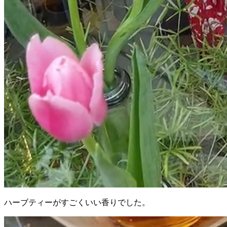
ハーブティーがすごくいい香りでした。