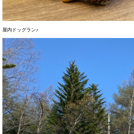
屋内ドッグラン♪