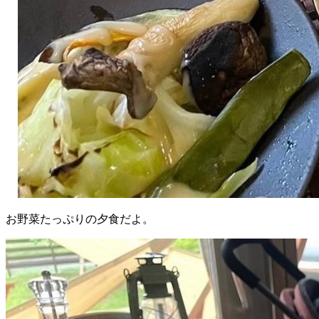
お野菜たっぷりの夕食だよ。