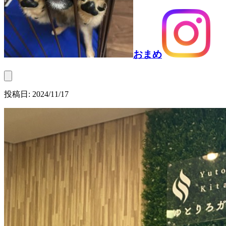
おまめ
投稿日:
2024/11/17