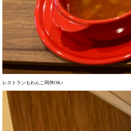
レストランもわんこ同伴OK♪