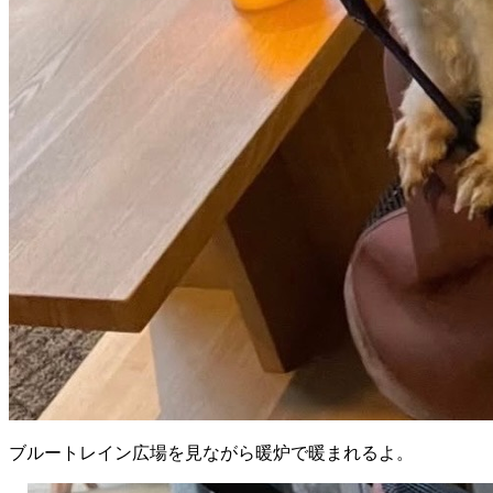
ブルートレイン広場を見ながら暖炉で暖まれるよ。