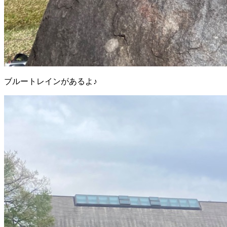
ブルートレインがあるよ♪