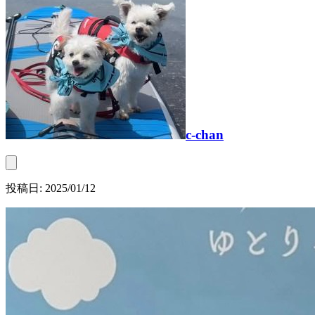
c-chan
投稿日:
2025/01/12