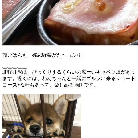
朝ごはんも、嬬恋野菜がた〜っぷり。
北軽井沢は、びっくりするくらいの広ーいキャベツ畑があり
ます。近くには、わんちゃんと一緒にゴルフ出来るショート
コースが2軒もあって、楽しめる場所です。