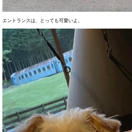
エントランスは、とっても可愛いよ。